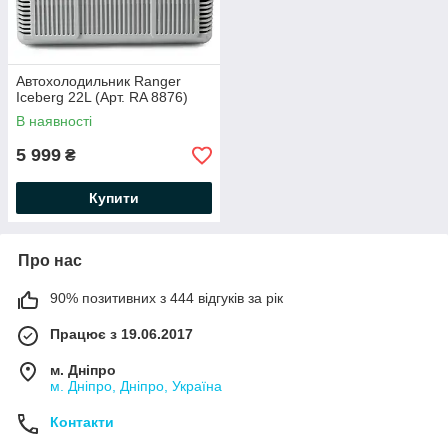
Автохолодильник Ranger
Iceberg 22L (Арт. RA 8876)
В наявності
5 999
₴
Купити
Про нас
90% позитивних з 444 відгуків за рік
Працює з 19.06.2017
м. Дніпро
м. Дніпро, Дніпро, Україна
Контакти