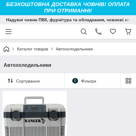
БЕЗКОШТОВНА ДОСТАВКА ЧОВНІВ! ОПЛАТА
ПРИ ОТРИМАННІ!
Надувні човни ПВХ, фурнітура та обладнання, човнові мото
Каталог товарів
Автохолодильники
Автохолодильники
Сортування
0
Фільтри