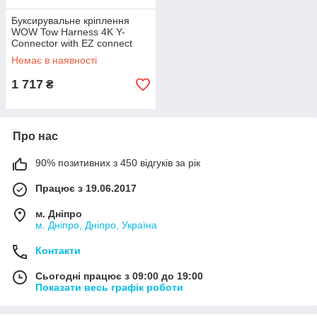
Буксирувальне кріплення
WOW Tow Harness 4K Y-
Connector with EZ connect
system 19-5060
Немає в наявності
1 717
₴
Про нас
90% позитивних з 450 відгуків за рік
Працює з 19.06.2017
м. Дніпро
м. Дніпро, Дніпро, Україна
Контакти
Сьогодні працює з 09:00 до 19:00
Показати весь графік роботи