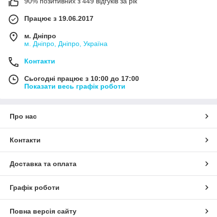
90% позитивних з 449 відгуків за рік
Працює з 19.06.2017
м. Дніпро
м. Дніпро, Дніпро, Україна
Контакти
Сьогодні працює з 10:00 до 17:00
Показати весь графік роботи
Про нас
Контакти
Доставка та оплата
Графік роботи
Повна версія сайту