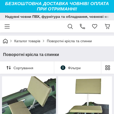
БЕЗКОШТОВНА ДОСТАВКА ЧОВНІВ! ОПЛАТА
ПРИ ОТРИМАННІ!
Надувні човни ПВХ, фурнітура та обладнання, човнові мото
Каталог товарів
Поворотні крісла та спинки
Поворотні крісла та спинки
Сортування
0
Фільтри