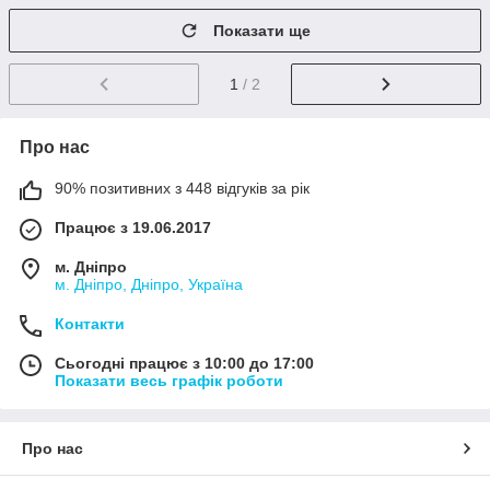
Показати ще
1
/ 2
Про нас
90% позитивних з 448 відгуків за рік
Працює з 19.06.2017
м. Дніпро
м. Дніпро, Дніпро, Україна
Контакти
Сьогодні працює з 10:00 до 17:00
Показати весь графік роботи
Про нас