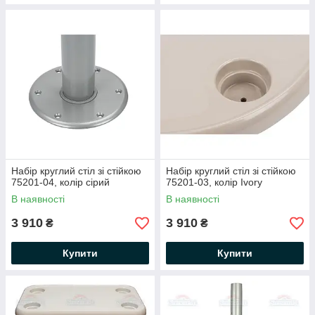
Набір круглий стіл зі стійкою
Набір круглий стіл зі стійкою
75201-04, колір сірий
75201-03, колір Ivory
В наявності
В наявності
3 910
3 910
₴
₴
Купити
Купити