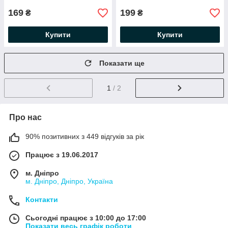
169
199
₴
₴
Купити
Купити
Показати ще
1
/ 2
Про нас
90% позитивних з 449 відгуків за рік
Працює з 19.06.2017
м. Дніпро
м. Дніпро, Дніпро, Україна
Контакти
Сьогодні працює з 10:00 до 17:00
Показати весь графік роботи