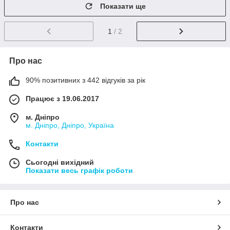
Показати ще
1
/ 2
Про нас
90% позитивних з 442 відгуків за рік
Працює з 19.06.2017
м. Дніпро
м. Дніпро, Дніпро, Україна
Контакти
Сьогодні вихідний
Показати весь графік роботи
Про нас
Контакти