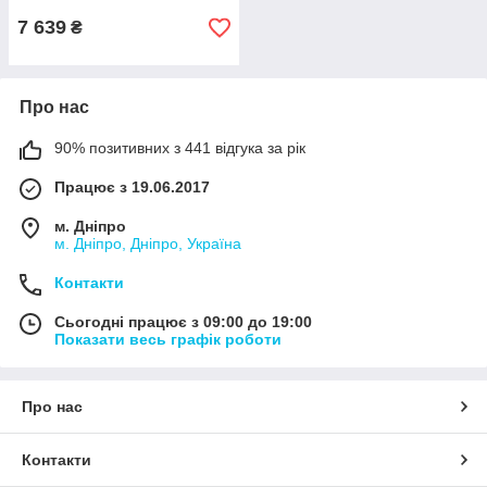
7 639
₴
Про нас
90% позитивних з 441 відгука за рік
Працює з 19.06.2017
м. Дніпро
м. Дніпро, Дніпро, Україна
Контакти
Сьогодні працює з 09:00 до 19:00
Показати весь графік роботи
Про нас
Контакти