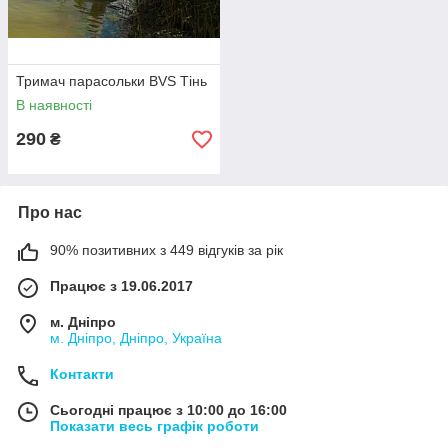
Тримач парасольки BVS Тінь
В наявності
290
₴
Про нас
90% позитивних з 449 відгуків за рік
Працює з 19.06.2017
м. Дніпро
м. Дніпро, Дніпро, Україна
Контакти
Сьогодні працює з 10:00 до 16:00
Показати весь графік роботи