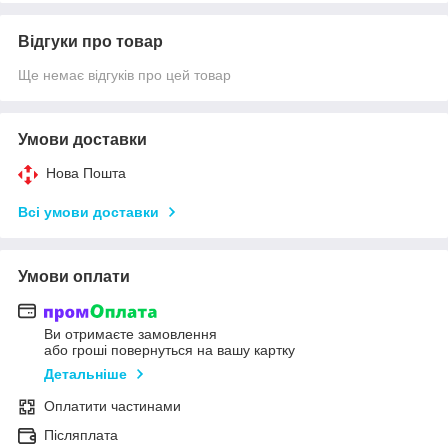
Відгуки про товар
Ще немає відгуків про цей товар
Умови доставки
Нова Пошта
Всі умови доставки
Умови оплати
Ви отримаєте замовлення
або гроші повернуться на вашу картку
Детальніше
Оплатити частинами
Післяплата