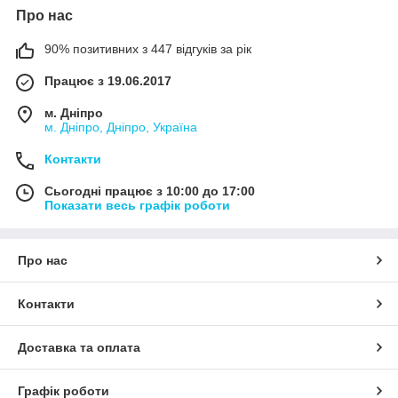
Про нас
90% позитивних з 447 відгуків за рік
Працює з 19.06.2017
м. Дніпро
м. Дніпро, Дніпро, Україна
Контакти
Сьогодні працює з 10:00 до 17:00
Показати весь графік роботи
Про нас
Контакти
Доставка та оплата
Графік роботи