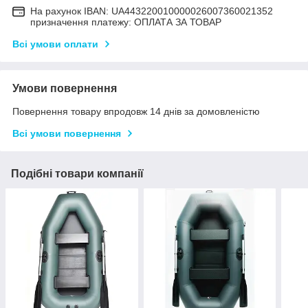
На рахунок IBAN: UA443220010000026007360021352
призначення платежу: ОПЛАТА ЗА ТОВАР
Всі умови оплати
Умови повернення
Повернення товару впродовж 14 днів за домовленістю
Всі умови повернення
Подібні товари компанії