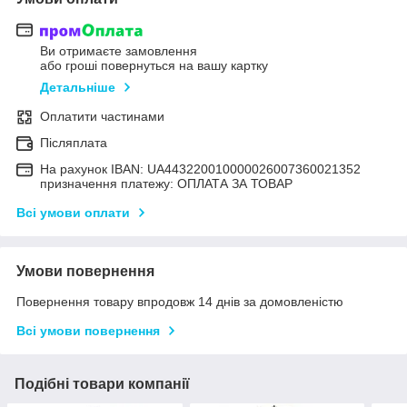
Ви отримаєте замовлення
або гроші повернуться на вашу картку
Детальніше
Оплатити частинами
Післяплата
На рахунок IBAN: UA443220010000026007360021352
призначення платежу: ОПЛАТА ЗА ТОВАР
Всі умови оплати
Умови повернення
Повернення товару впродовж 14 днів за домовленістю
Всі умови повернення
Подібні товари компанії