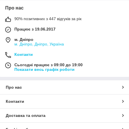
Про нас
90% позитивних з 447 відгуків за рік
Працює з 19.06.2017
м. Дніпро
м. Дніпро, Дніпро, Україна
Контакти
Сьогодні працює з 09:00 до 19:00
Показати весь графік роботи
Про нас
Контакти
Доставка та оплата