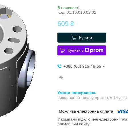
В наявності
Код:
01.16.010.02.02
609 ₴
Купити
Купити з
+380 (66) 915-46-65
повернення товару протягом 14 днів
У компанії підключені електронні пла
покидаючи сайту.