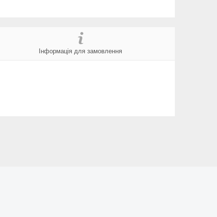
Інформація для замовлення