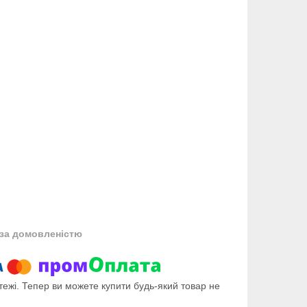
за домовленістю
тежі. Тепер ви можете купити будь-який товар не