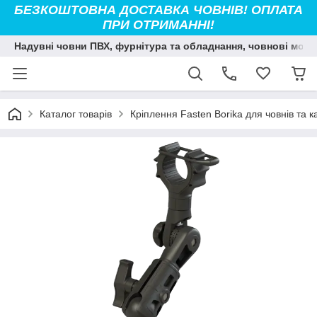
БЕЗКОШТОВНА ДОСТАВКА ЧОВНІВ! ОПЛАТА
ПРИ ОТРИМАННІ!
Надувні човни ПВХ, фурнітура та обладнання, човнові мото
Каталог товарів
Кріплення Fasten Borika для човнів та к