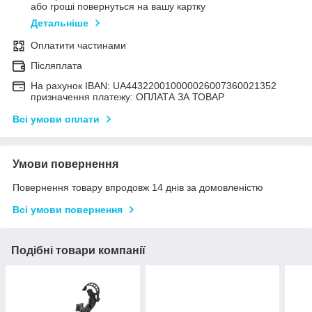
або гроші повернуться на вашу картку
Детальніше
Оплатити частинами
Післяплата
На рахунок IBAN: UA443220010000026007360021352
призначення платежу: ОПЛАТА ЗА ТОВАР
Всі умови оплати
Умови повернення
Повернення товару впродовж 14 днів за домовленістю
Всі умови повернення
Подібні товари компанії