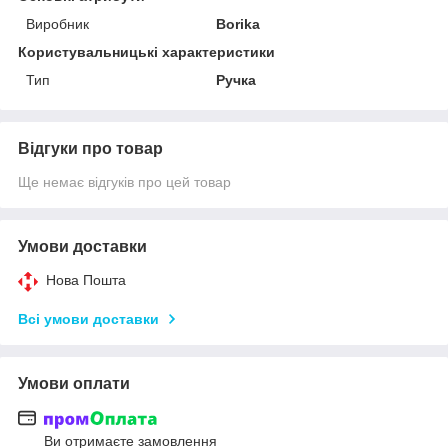
Виробник
Borika
Користувальницькі характеристики
Тип
Ручка
Відгуки про товар
Ще немає відгуків про цей товар
Умови доставки
Нова Пошта
Всі умови доставки
Умови оплати
Ви отримаєте замовлення