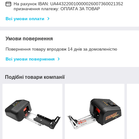
На рахунок IBAN: UA443220010000026007360021352
призначення платежу: ОПЛАТА ЗА ТОВАР
Всі умови оплати
Умови повернення
Повернення товару впродовж 14 днів за домовленістю
Всі умови повернення
Подібні товари компанії