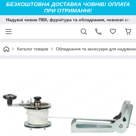
БЕЗКОШТОВНА ДОСТАВКА ЧОВНІВ! ОПЛАТА
ПРИ ОТРИМАННІ!
Надувні човни ПВХ, фурнітура та обладнання, човнові мото
Каталог товарів
Обладнання та аксесуари для надувних