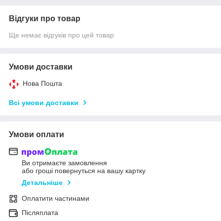
Відгуки про товар
Ще немає відгуків про цей товар
Умови доставки
Нова Пошта
Всі умови доставки
Умови оплати
Ви отримаєте замовлення
або гроші повернуться на вашу картку
Детальніше
Оплатити частинами
Післяплата