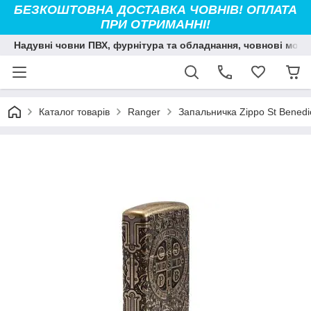
БЕЗКОШТОВНА ДОСТАВКА ЧОВНІВ! ОПЛАТА
ПРИ ОТРИМАННІ!
Надувні човни ПВХ, фурнітура та обладнання, човнові мото
Каталог товарів
Ranger
Запальничка Zippo St Benedi