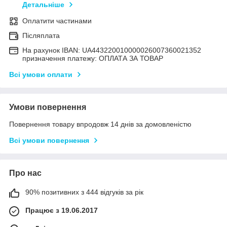
Детальніше
Оплатити частинами
Післяплата
На рахунок IBAN: UA443220010000026007360021352
призначення платежу: ОПЛАТА ЗА ТОВАР
Всі умови оплати
Умови повернення
Повернення товару впродовж 14 днів за домовленістю
Всі умови повернення
Про нас
90% позитивних з 444 відгуків за рік
Працює з 19.06.2017