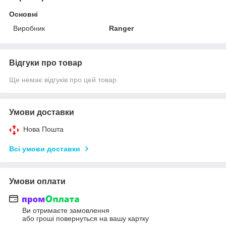
Основні
Виробник
Ranger
Відгуки про товар
Ще немає відгуків про цей товар
Умови доставки
Нова Пошта
Всі умови доставки
Умови оплати
Ви отримаєте замовлення
або гроші повернуться на вашу картку