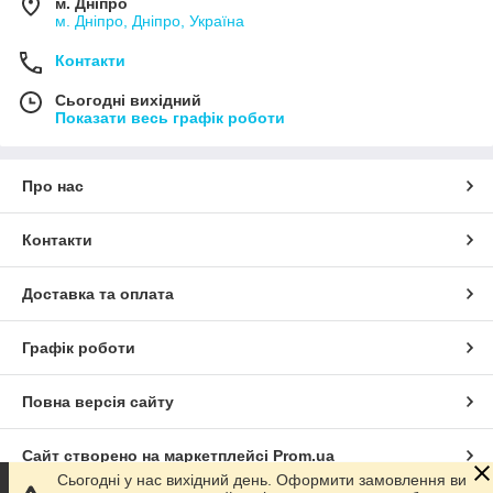
м. Дніпро
м. Дніпро, Дніпро, Україна
Контакти
Сьогодні вихідний
Показати весь графік роботи
Про нас
Контакти
Доставка та оплата
Графік роботи
Повна версія сайту
Сайт створено на маркетплейсі
Prom.ua
Сьогодні у нас вихідний день. Оформити замовлення ви