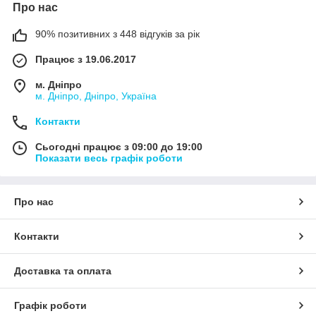
Про нас
90% позитивних з 448 відгуків за рік
Працює з 19.06.2017
м. Дніпро
м. Дніпро, Дніпро, Україна
Контакти
Сьогодні працює з 09:00 до 19:00
Показати весь графік роботи
Про нас
Контакти
Доставка та оплата
Графік роботи