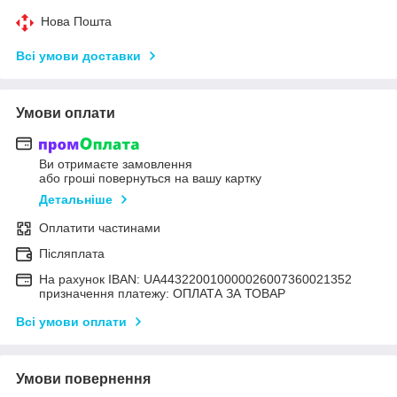
Нова Пошта
Всі умови доставки
Умови оплати
Ви отримаєте замовлення
або гроші повернуться на вашу картку
Детальніше
Оплатити частинами
Післяплата
На рахунок IBAN: UA443220010000026007360021352
призначення платежу: ОПЛАТА ЗА ТОВАР
Всі умови оплати
Умови повернення