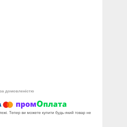
за домовленістю
тежі. Тепер ви можете купити будь-який товар не