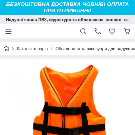
БЕЗКОШТОВНА ДОСТАВКА ЧОВНІВ! ОПЛАТА
ПРИ ОТРИМАННІ!
Надувні човни ПВХ, фурнітура та обладнання, човнові мото
Каталог товарів
Обладнання та аксесуари для надувних