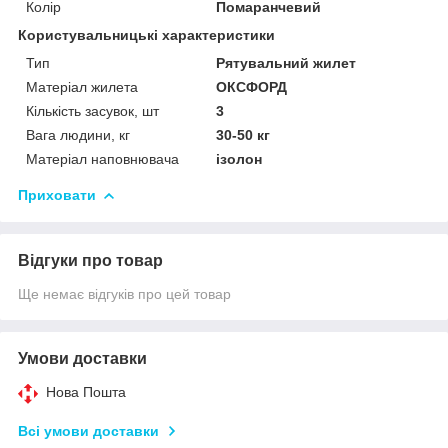
Колір
Помаранчевий
Користувальницькі характеристики
Тип
Рятувальний жилет
Матеріал жилета
ОКСФОРД
Кількість засувок, шт
3
Вага людини, кг
30-50 кг
Матеріал наповнювача
ізолон
Приховати
Відгуки про товар
Ще немає відгуків про цей товар
Умови доставки
Нова Пошта
Всі умови доставки