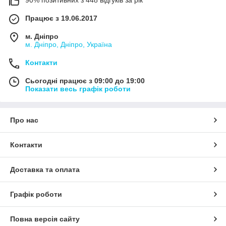
Працює з 19.06.2017
м. Дніпро
м. Дніпро, Дніпро, Україна
Контакти
Сьогодні працює з 09:00 до 19:00
Показати весь графік роботи
Про нас
Контакти
Доставка та оплата
Графік роботи
Повна версія сайту