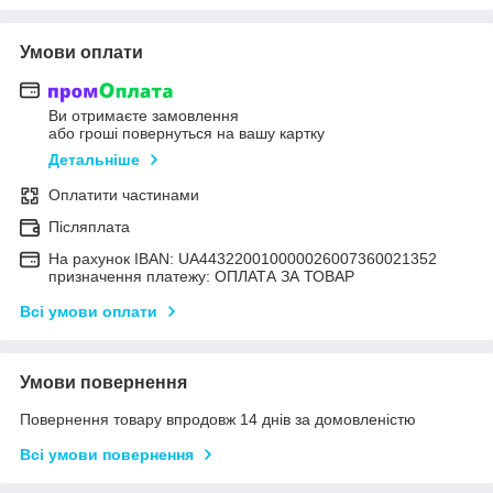
Умови оплати
Ви отримаєте замовлення
або гроші повернуться на вашу картку
Детальніше
Оплатити частинами
Післяплата
На рахунок IBAN: UA443220010000026007360021352
призначення платежу: ОПЛАТА ЗА ТОВАР
Всі умови оплати
Умови повернення
Повернення товару впродовж 14 днів за домовленістю
Всі умови повернення