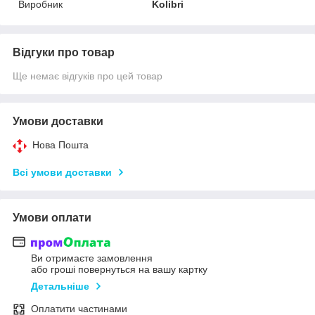
Виробник
Kolibri
Відгуки про товар
Ще немає відгуків про цей товар
Умови доставки
Нова Пошта
Всі умови доставки
Умови оплати
Ви отримаєте замовлення
або гроші повернуться на вашу картку
Детальніше
Оплатити частинами