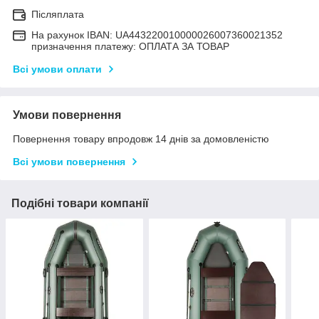
Післяплата
На рахунок IBAN: UA443220010000026007360021352
призначення платежу: ОПЛАТА ЗА ТОВАР
Всі умови оплати
Умови повернення
Повернення товару впродовж 14 днів за домовленістю
Всі умови повернення
Подібні товари компанії