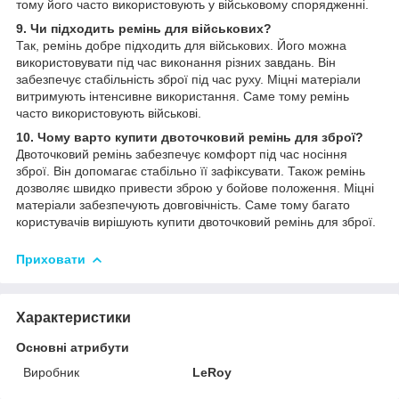
тому його часто використовують у військовому спорядженні.
9. Чи підходить ремінь для військових?
Так, ремінь добре підходить для військових. Його можна
використовувати під час виконання різних завдань. Він
забезпечує стабільність зброї під час руху. Міцні матеріали
витримують інтенсивне використання. Саме тому ремінь
часто використовують військові.
10. Чому варто купити двоточковий ремінь для зброї?
Двоточковий ремінь забезпечує комфорт під час носіння
зброї. Він допомагає стабільно її зафіксувати. Також ремінь
дозволяє швидко привести зброю у бойове положення. Міцні
матеріали забезпечують довговічність. Саме тому багато
користувачів вирішують купити двоточковий ремінь для зброї.
Приховати
Характеристики
Основні атрибути
Виробник
LeRoy