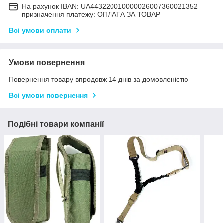
На рахунок IBAN: UA443220010000026007360021352
призначення платежу: ОПЛАТА ЗА ТОВАР
Всі умови оплати
Умови повернення
Повернення товару впродовж 14 днів за домовленістю
Всі умови повернення
Подібні товари компанії