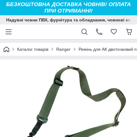
БЕЗКОШТОВНА ДОСТАВКА ЧОВНІВ! ОПЛАТА
ПРИ ОТРИМАННІ!
Надувні човни ПВХ, фурнітура та обладнання, човнові мото
Каталог товарів
Ranger
Ремінь для АК двоточковий 