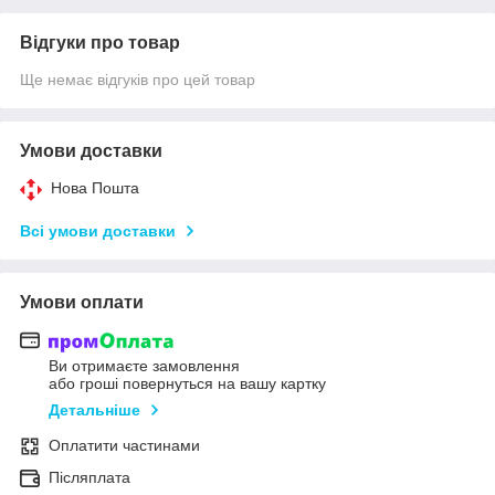
Відгуки про товар
Ще немає відгуків про цей товар
Умови доставки
Нова Пошта
Всі умови доставки
Умови оплати
Ви отримаєте замовлення
або гроші повернуться на вашу картку
Детальніше
Оплатити частинами
Післяплата