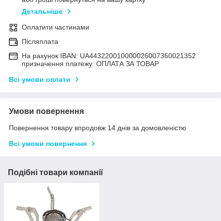
Детальніше
Оплатити частинами
Післяплата
На рахунок IBAN: UA443220010000026007360021352
призначення платежу: ОПЛАТА ЗА ТОВАР
Всі умови оплати
Умови повернення
Повернення товару впродовж 14 днів за домовленістю
Всі умови повернення
Подібні товари компанії