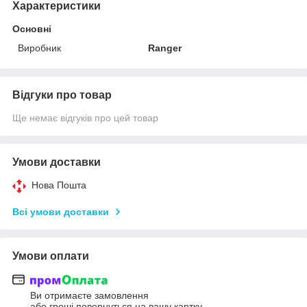
Характеристики
Основні
Виробник
Ranger
Відгуки про товар
Ще немає відгуків про цей товар
Умови доставки
Нова Пошта
Всі умови доставки
Умови оплати
Ви отримаєте замовлення
або гроші повернуться на вашу картку