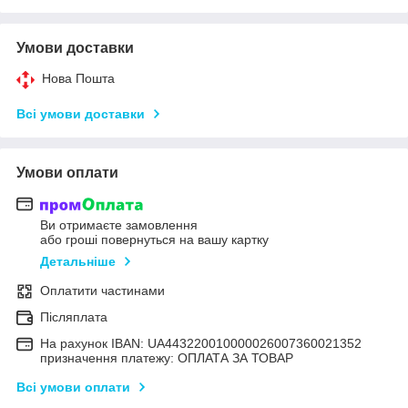
Умови доставки
Нова Пошта
Всі умови доставки
Умови оплати
Ви отримаєте замовлення
або гроші повернуться на вашу картку
Детальніше
Оплатити частинами
Післяплата
На рахунок IBAN: UA443220010000026007360021352
призначення платежу: ОПЛАТА ЗА ТОВАР
Всі умови оплати