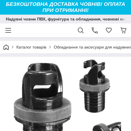
БЕЗКОШТОВНА ДОСТАВКА ЧОВНІВ! ОПЛАТА
ПРИ ОТРИМАННІ!
Надувні човни ПВХ, фурнітура та обладнання, човнові мото
Каталог товарів
Обладнання та аксесуари для надувних