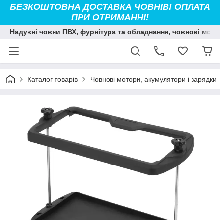
БЕЗКОШТОВНА ДОСТАВКА ЧОВНІВ! ОПЛАТА
ПРИ ОТРИМАННІ!
Надувні човни ПВХ, фурнітура та обладнання, човнові мото
Каталог товарів
Човнові мотори, акумулятори і зарядки