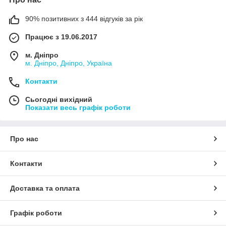
90% позитивних з 444 відгуків за рік
Працює з 19.06.2017
м. Дніпро
м. Дніпро, Дніпро, Україна
Контакти
Сьогодні вихідний
Показати весь графік роботи
Про нас
Контакти
Доставка та оплата
Графік роботи