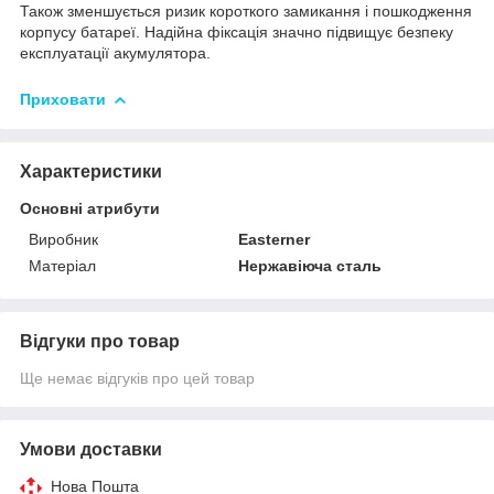
Також зменшується ризик короткого замикання і пошкодження
корпусу батареї. Надійна фіксація значно підвищує безпеку
експлуатації акумулятора.
Приховати
Характеристики
Основні атрибути
Виробник
Easterner
Матеріал
Нержавіюча сталь
Відгуки про товар
Ще немає відгуків про цей товар
Умови доставки
Нова Пошта