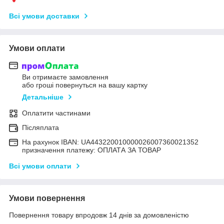
Всі умови доставки
Умови оплати
Ви отримаєте замовлення
або гроші повернуться на вашу картку
Детальніше
Оплатити частинами
Післяплата
На рахунок IBAN: UA443220010000026007360021352
призначення платежу: ОПЛАТА ЗА ТОВАР
Всі умови оплати
Умови повернення
Повернення товару впродовж 14 днів за домовленістю