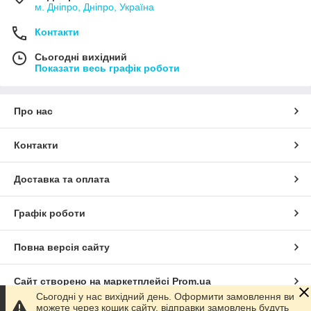
м. Дніпро, Дніпро, Україна
Контакти
Сьогодні вихідний
Показати весь графік роботи
Про нас
Контакти
Доставка та оплата
Графік роботи
Повна версія сайту
Сайт створено на маркетплейсі
Prom.ua
Сьогодні у нас вихідний день. Оформити замовлення ви
можете через кошик сайту, відправки замовлень будуть