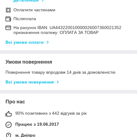
Детальніше
Оплатити частинами
Післяплата
На рахунок IBAN: UA443220010000026007360021352
призначення платежу: ОПЛАТА ЗА ТОВАР
Всі умови оплати
Умови повернення
Повернення товару впродовж 14 днів за домовленістю
Всі умови повернення
Про нас
90% позитивних з 442 відгуків за рік
Працює з 19.06.2017
м. Дніпро