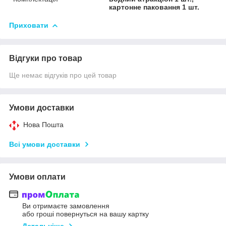
картонне паковання 1 шт.
Приховати
Відгуки про товар
Ще немає відгуків про цей товар
Умови доставки
Нова Пошта
Всі умови доставки
Умови оплати
Ви отримаєте замовлення
або гроші повернуться на вашу картку