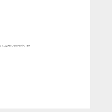
за домовленістю