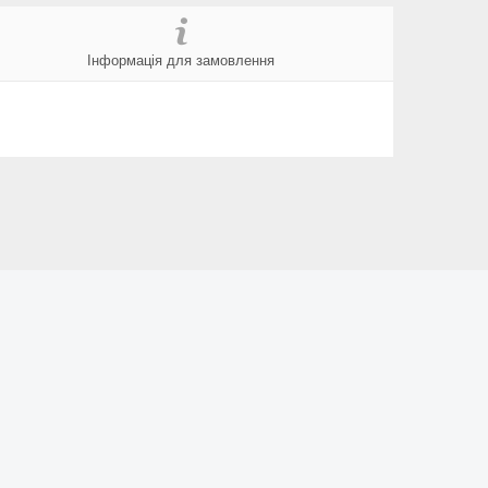
Інформація для замовлення