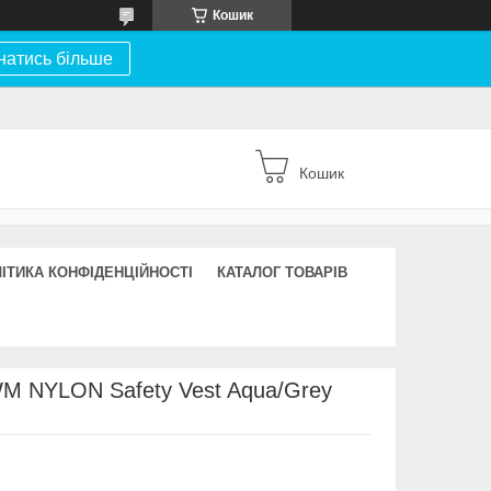
Кошик
натись більше
Кошик
ІТИКА КОНФІДЕНЦІЙНОСТІ
КАТАЛОГ ТОВАРІВ
 NYLON Safety Vest Aqua/Grey