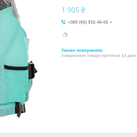
1 905 ₴
+380 (66) 915-46-65
повернення товару протягом 14 днів