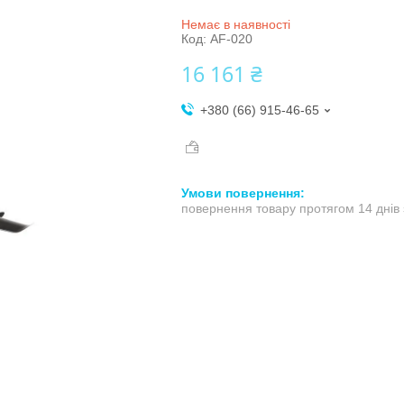
Немає в наявності
Код:
AF-020
16 161 ₴
+380 (66) 915-46-65
повернення товару протягом 14 днів