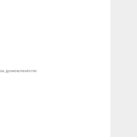
за домовленістю