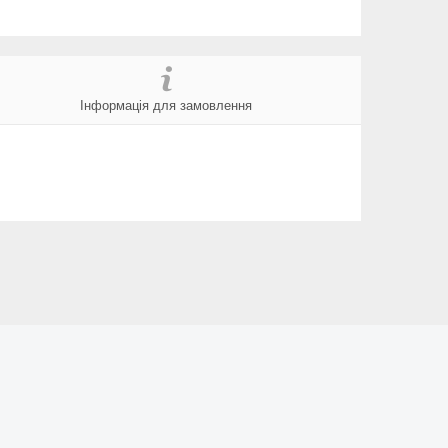
Інформація для замовлення