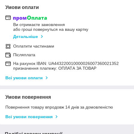
Умови оплати
Ви отримаєте замовлення
або гроші повернуться на вашу картку
Детальніше
Оплатити частинами
Післяплата
На рахунок IBAN: UA443220010000026007360021352
призначення платежу: ОПЛАТА ЗА ТОВАР
Всі умови оплати
Умови повернення
Повернення товару впродовж 14 днів за домовленістю
Всі умови повернення