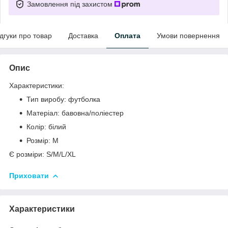
Замовлення під захистом
ідгуки про товар
Доставка
Оплата
Умови повернення
Опис
Характеристики:
Тип виробу: футболка
Матеріал: бавовна/поліестер
Колір: білий
Розмір: M
Є розміри: S/M/L/XL
Приховати
Характеристики