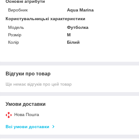
Основні атрибути
Виробник
Aqua Marina
Користувальницькі характеристики
Мoдель
Футболка
Розмір
M
Колір
Білий
Відгуки про товар
Ще немає відгуків про цей товар
Умови доставки
Нова Пошта
Всі умови доставки