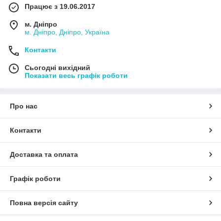
Працює з 19.06.2017
м. Дніпро
м. Дніпро, Дніпро, Україна
Контакти
Сьогодні вихідний
Показати весь графік роботи
Про нас
Контакти
Доставка та оплата
Графік роботи
Повна версія сайту