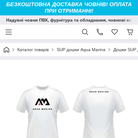
БЕЗКОШТОВНА ДОСТАВКА ЧОВНІВ! ОПЛАТА
ПРИ ОТРИМАННІ!
Надувні човни ПВХ, фурнітура та обладнання, човнові мото
Каталог товарів
SUP дошки Aqua Marina
Дошки SUP 