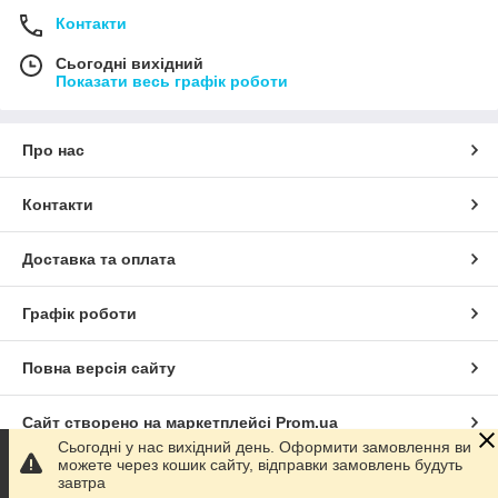
Контакти
Сьогодні вихідний
Показати весь графік роботи
Про нас
Контакти
Доставка та оплата
Графік роботи
Повна версія сайту
Сайт створено на маркетплейсі
Prom.ua
Сьогодні у нас вихідний день. Оформити замовлення ви
можете через кошик сайту, відправки замовлень будуть
Політика конфіденційності
завтра