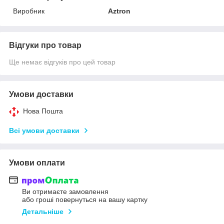
Виробник
Aztron
Відгуки про товар
Ще немає відгуків про цей товар
Умови доставки
Нова Пошта
Всі умови доставки
Умови оплати
Ви отримаєте замовлення
або гроші повернуться на вашу картку
Детальніше