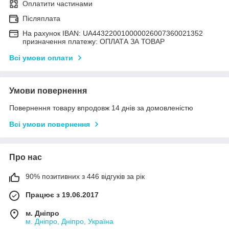
Оплатити частинами
Післяплата
На рахунок IBAN: UA443220010000026007360021352
призначення платежу: ОПЛАТА ЗА ТОВАР
Всі умови оплати
Умови повернення
Повернення товару впродовж 14 днів за домовленістю
Всі умови повернення
Про нас
90% позитивних з 446 відгуків за рік
Працює з 19.06.2017
м. Дніпро
м. Дніпро, Дніпро, Україна