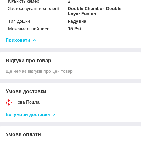
Кількість камер
2
Застосовувані технології
Double Chamber, Double
Layer Fusion
Тип дошки
надувна
Максимальний тиск
15 Psi
Приховати
Відгуки про товар
Ще немає відгуків про цей товар
Умови доставки
Нова Пошта
Всі умови доставки
Умови оплати