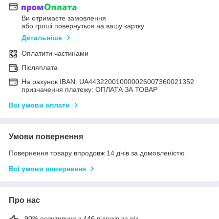
Ви отримаєте замовлення
або гроші повернуться на вашу картку
Детальніше
Оплатити частинами
Післяплата
На рахунок IBAN: UA443220010000026007360021352
призначення платежу: ОПЛАТА ЗА ТОВАР
Всі умови оплати
Умови повернення
Повернення товару впродовж 14 днів за домовленістю
Всі умови повернення
Про нас
90% позитивних з 446 відгуків за рік