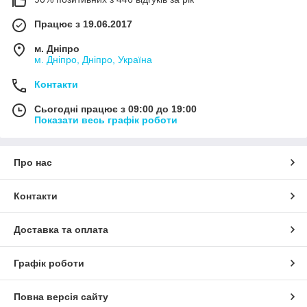
Працює з 19.06.2017
м. Дніпро
м. Дніпро, Дніпро, Україна
Контакти
Сьогодні працює з 09:00 до 19:00
Показати весь графік роботи
Про нас
Контакти
Доставка та оплата
Графік роботи
Повна версія сайту