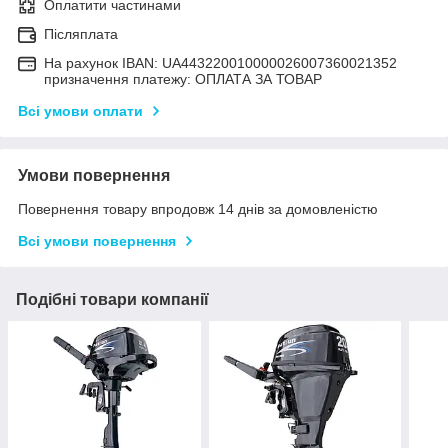
Оплатити частинами
Післяплата
На рахунок IBAN: UA443220010000026007360021352
призначення платежу: ОПЛАТА ЗА ТОВАР
Всі умови оплати
Умови повернення
Повернення товару впродовж 14 днів за домовленістю
Всі умови повернення
Подібні товари компанії