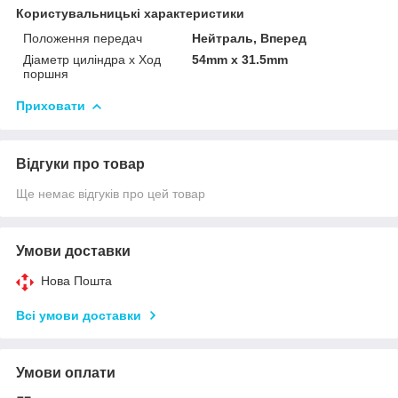
Користувальницькі характеристики
Положення передач
Нейтраль, Вперед
Діаметр циліндра x Ход
54mm x 31.5mm
поршня
Приховати
Відгуки про товар
Ще немає відгуків про цей товар
Умови доставки
Нова Пошта
Всі умови доставки
Умови оплати