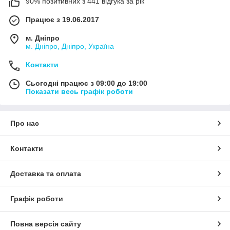
90% позитивних з 441 відгука за рік
Працює з 19.06.2017
м. Дніпро
м. Дніпро, Дніпро, Україна
Контакти
Сьогодні працює з 09:00 до 19:00
Показати весь графік роботи
Про нас
Контакти
Доставка та оплата
Графік роботи
Повна версія сайту