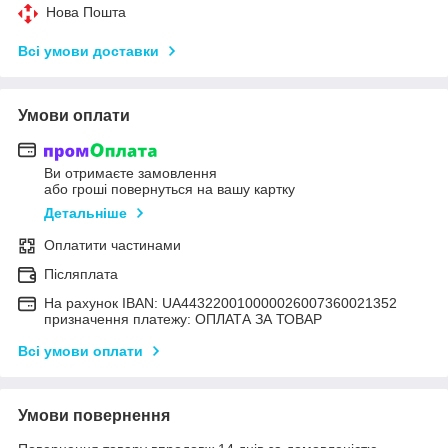
Нова Пошта
Всі умови доставки
Умови оплати
Ви отримаєте замовлення
або гроші повернуться на вашу картку
Детальніше
Оплатити частинами
Післяплата
На рахунок IBAN: UA443220010000026007360021352
призначення платежу: ОПЛАТА ЗА ТОВАР
Всі умови оплати
Умови повернення