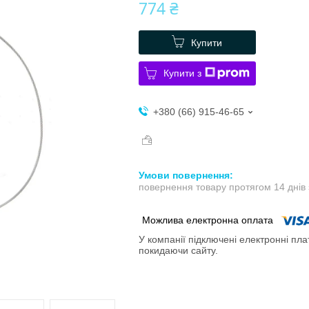
774 ₴
Купити
Купити з
+380 (66) 915-46-65
повернення товару протягом 14 днів
У компанії підключені електронні пла
покидаючи сайту.