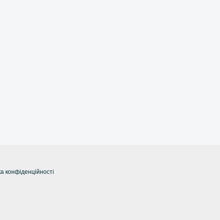
а конфіденційності