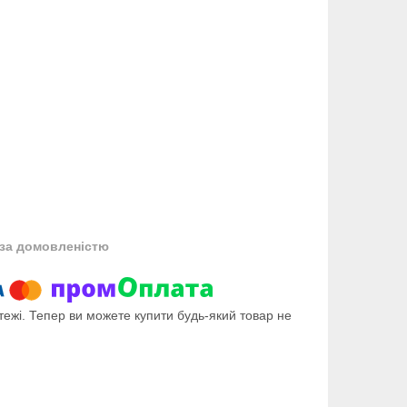
за домовленістю
тежі. Тепер ви можете купити будь-який товар не