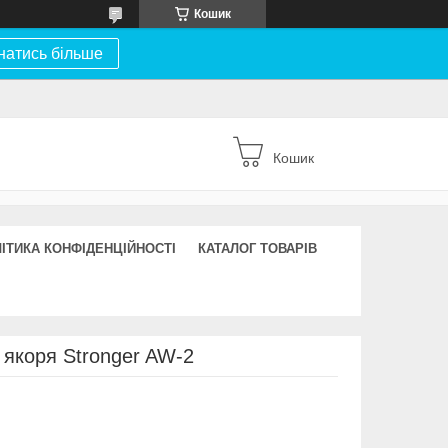
Кошик
натись більше
Кошик
ІТИКА КОНФІДЕНЦІЙНОСТІ
КАТАЛОГ ТОВАРІВ
якоря Stronger AW-2