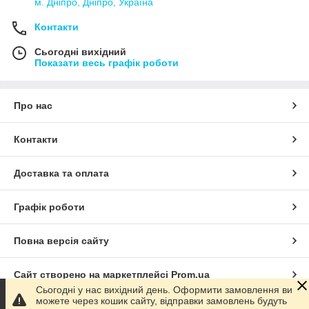
м. Дніпро, Дніпро, Україна
Контакти
Сьогодні вихідний
Показати весь графік роботи
Про нас
Контакти
Доставка та оплата
Графік роботи
Повна версія сайту
Сайт створено на маркетплейсі
Prom.ua
Сьогодні у нас вихідний день. Оформити замовлення ви
можете через кошик сайту, відправки замовлень будуть
Політика конфіденційності