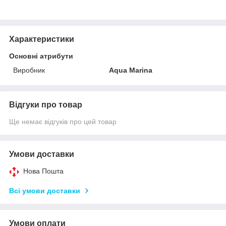
Характеристики
Основні атрибути
Виробник
Aqua Marina
Відгуки про товар
Ще немає відгуків про цей товар
Умови доставки
Нова Пошта
Всі умови доставки
Умови оплати