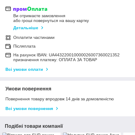
Ви отримаєте замовлення
або гроші повернуться на вашу картку
Детальніше
Оплатити частинами
Післяплата
На рахунок IBAN: UA443220010000026007360021352
призначення платежу: ОПЛАТА ЗА ТОВАР
Всі умови оплати
Умови повернення
Повернення товару впродовж 14 днів за домовленістю
Всі умови повернення
Подібні товари компанії