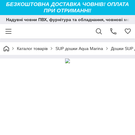
БЕЗКОШТОВНА ДОСТАВКА ЧОВНІВ! ОПЛАТА
ПРИ ОТРИМАННІ!
Надувні човни ПВХ, фурнітура та обладнання, човнові мото
Каталог товарів
SUP дошки Aqua Marina
Дошки SUP 