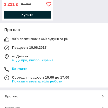
Вікендер
3 221
₴
3 676 ₴
Купити
Про нас
90% позитивних з 449 відгуків за рік
Працює з 19.06.2017
м. Дніпро
м. Дніпро, Дніпро, Україна
Контакти
Сьогодні працює з 10:00 до 17:00
Показати весь графік роботи
Про нас
Контакти