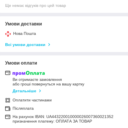
Ще немає відгуків про цей товар
Умови доставки
Нова Пошта
Всі умови доставки
Умови оплати
Ви отримаєте замовлення
або гроші повернуться на вашу картку
Детальніше
Оплатити частинами
Післяплата
На рахунок IBAN: UA443220010000026007360021352
призначення платежу: ОПЛАТА ЗА ТОВАР