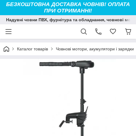
БЕЗКОШТОВНА ДОСТАВКА ЧОВНІВ! ОПЛАТА
ПРИ ОТРИМАННІ!
Надувні човни ПВХ, фурнітура та обладнання, човнові мото
Каталог товарів
Човнові мотори, акумулятори і зарядки