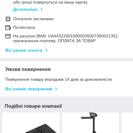
або гроші повернуться на вашу картку
Детальніше
Оплатити частинами
Післяплата
На рахунок IBAN: UA443220010000026007360021352
призначення платежу: ОПЛАТА ЗА ТОВАР
Всі умови оплати
Умови повернення
Повернення товару впродовж 14 днів за домовленістю
Всі умови повернення
Подібні товари компанії