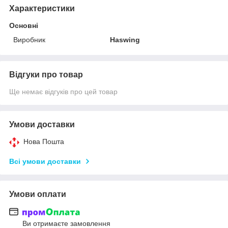
Характеристики
Основні
Виробник
Haswing
Відгуки про товар
Ще немає відгуків про цей товар
Умови доставки
Нова Пошта
Всі умови доставки
Умови оплати
Ви отримаєте замовлення