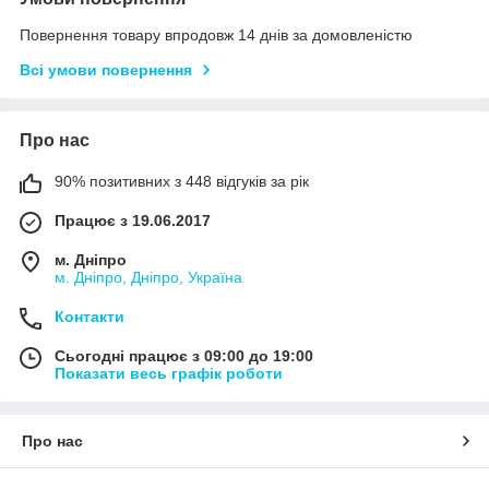
Повернення товару впродовж 14 днів за домовленістю
Всі умови повернення
Про нас
90% позитивних з 448 відгуків за рік
Працює з 19.06.2017
м. Дніпро
м. Дніпро, Дніпро, Україна
Контакти
Сьогодні працює з 09:00 до 19:00
Показати весь графік роботи
Про нас