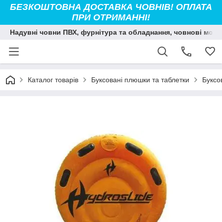
БЕЗКОШТОВНА ДОСТАВКА ЧОВНІВ! ОПЛАТА
ПРИ ОТРИМАННІ!
Надувні човни ПВХ, фурнітура та обладнання, човнові мото
Каталог товарів
Буксовані плюшки та таблетки
Буксо