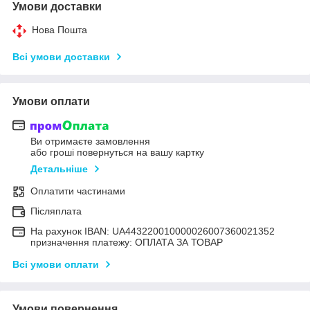
Умови доставки
Нова Пошта
Всі умови доставки
Умови оплати
Ви отримаєте замовлення
або гроші повернуться на вашу картку
Детальніше
Оплатити частинами
Післяплата
На рахунок IBAN: UA443220010000026007360021352
призначення платежу: ОПЛАТА ЗА ТОВАР
Всі умови оплати
Умови повернення