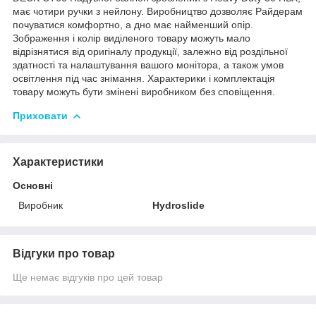
має чотири ручки з нейлону. Виробництво дозволяє Райдерам
почуватися комфортно, а дно має найменший опір.
Зображення і колір виділеного товару можуть мало
відрізнятися від оригіналу продукції, залежно від роздільної
здатності та налаштування вашого монітора, а також умов
освітлення під час знімання. Характерики і комплектація
товару можуть бути змінені виробником без сповіщення.
Приховати
Характеристики
Основні
Виробник
Hydroslide
Відгуки про товар
Ще немає відгуків про цей товар