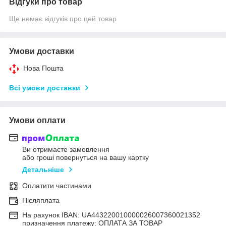
Відгуки про товар
Ще немає відгуків про цей товар
Умови доставки
Нова Пошта
Всі умови доставки
Умови оплати
Ви отримаєте замовлення
або гроші повернуться на вашу картку
Детальніше
Оплатити частинами
Післяплата
На рахунок IBAN: UA443220010000026007360021352
призначення платежу: ОПЛАТА ЗА ТОВАР