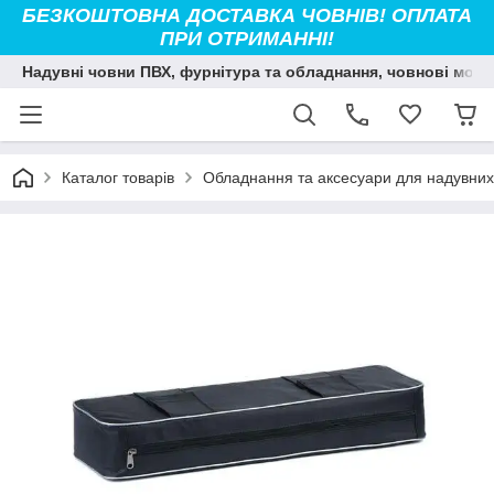
БЕЗКОШТОВНА ДОСТАВКА ЧОВНІВ! ОПЛАТА
ПРИ ОТРИМАННІ!
Надувні човни ПВХ, фурнітура та обладнання, човнові мото
Каталог товарів
Обладнання та аксесуари для надувних