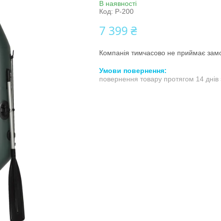
В наявності
Код:
P-200
7 399 ₴
Компанія тимчасово не приймає зам
повернення товару протягом 14 днів