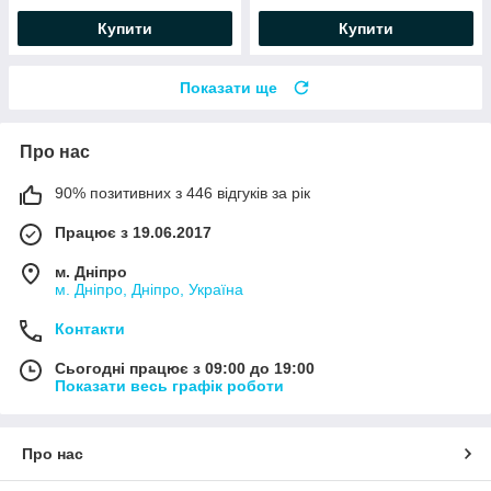
Купити
Купити
Показати ще
Про нас
90% позитивних з 446 відгуків за рік
Працює з 19.06.2017
м. Дніпро
м. Дніпро, Дніпро, Україна
Контакти
Сьогодні працює з 09:00 до 19:00
Показати весь графік роботи
Про нас