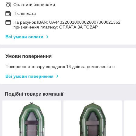
Оплатити частинами
Післяплата
На рахунок IBAN: UA443220010000026007360021352
призначення платежу: ОПЛАТА ЗА ТОВАР
Всі умови оплати
Умови повернення
Повернення товару впродовж 14 днів за домовленістю
Всі умови повернення
Подібні товари компанії