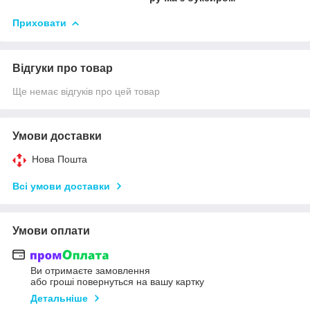
Приховати
Відгуки про товар
Ще немає відгуків про цей товар
Умови доставки
Нова Пошта
Всі умови доставки
Умови оплати
Ви отримаєте замовлення
або гроші повернуться на вашу картку
Детальніше