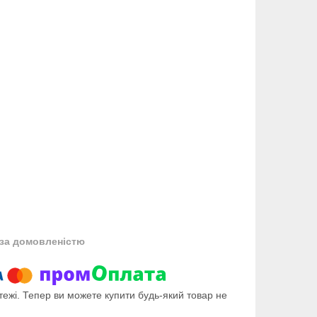
за домовленістю
тежі. Тепер ви можете купити будь-який товар не