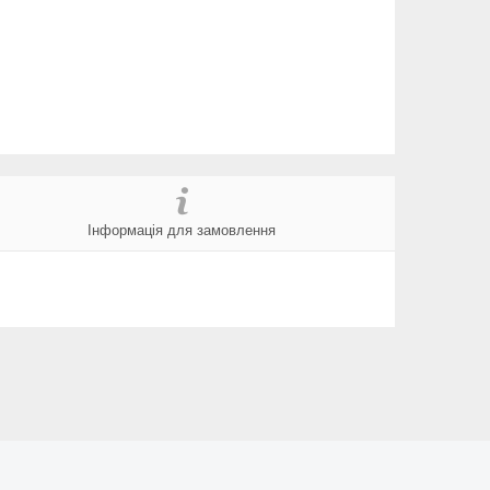
Інформація для замовлення