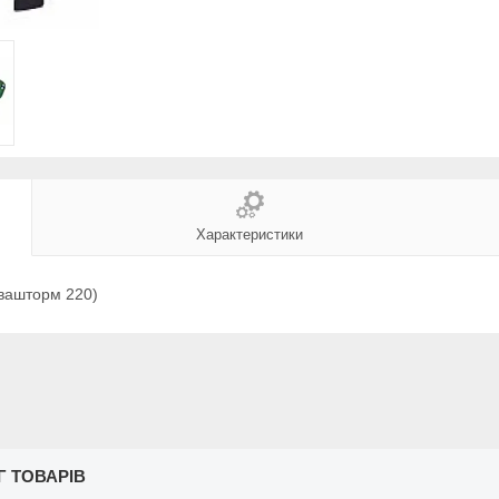
Характеристики
вашторм 220)
Г ТОВАРІВ