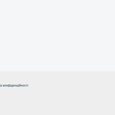
а конфіденційності