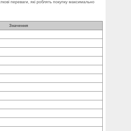
ткові переваги, які роблять покупку максимально
Значення