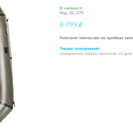
В наявності
Код:
GL-270
8 199 ₴
Компанія тимчасово не приймає зам
повернення товару протягом 14 днів